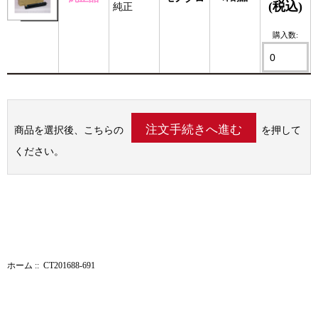
(税込)
純正
購入数:
商品を選択後、こちらの
を押して
ください。
ホーム
:: CT201688-691