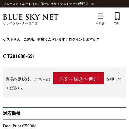
ブルースカイネットは真心第一のリサイクルトナーの専門店です
リサイクルトナー専門店
ゲスト
さん、ご来店、有難うございます！
ログイン
しますか？
CT201688-691
商品を選択後、こちらの
を押して
ください。
対応機種
DocuPrint C5000d