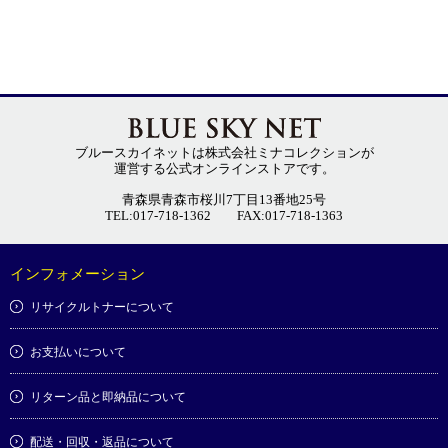
ブルースカイネットは株式会社ミナコレクションが
運営する公式オンラインストアです。
青森県青森市桜川7丁目13番地25号
TEL:017-718-1362
FAX:017-718-1363
インフォメーション
リサイクルトナーについて
お支払いについて
リターン品と即納品について
配送・回収・返品について