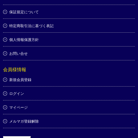
保証規定について
特定商取引法に基づく表記
個人情報保護方針
お問い合せ
会員様情報
新規会員登録
ログイン
マイページ
メルマガ登録解除