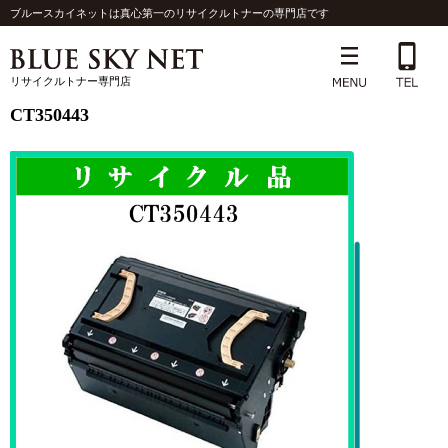
ブルースカイネットは真心第一のリサイクルトナーの専門店です
リサイクルトナー専門店
CT350443