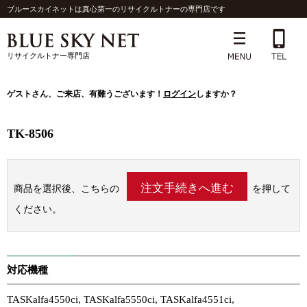
ブルースカイネットは真心第一のリサイクルトナーの専門店です
リサイクルトナー専門店
ゲスト
さん、ご来店、有難うございます！
ログイン
しますか？
TK-8506
商品を選択後、こちらの
を押して
ください。
対応機種
TASKalfa4550ci, TASKalfa5550ci, TASKalfa4551ci,