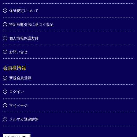
保証規定について
特定商取引法に基づく表記
個人情報保護方針
お問い合せ
会員様情報
新規会員登録
ログイン
マイページ
メルマガ登録解除