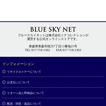
ブルースカイネットは株式会社ミナコレクションが
運営する公式オンラインストアです。
青森県青森市桜川7丁目13番地25号
TEL:017-718-1362
FAX:017-718-1363
インフォメーション
リサイクルトナーについて
お支払いについて
リターン品と即納品について
配送・回収・返品について