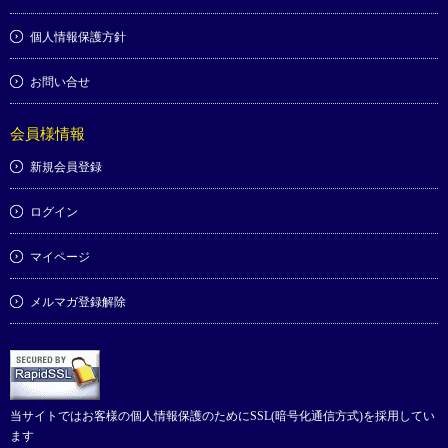
個人情報保護方針
お問い合せ
会員様情報
新規会員登録
ログイン
マイページ
メルマガ登録解除
当サイトではお客様の個人情報保護のためにSSL(暗号化通信方式)を採用してい
ます