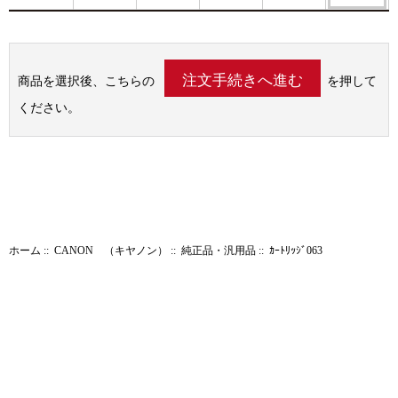
商品を選択後、こちらの
を押して
ください。
ホーム
::
CANON （キヤノン）
::
純正品・汎用品
:: ｶｰﾄﾘｯｼﾞ063