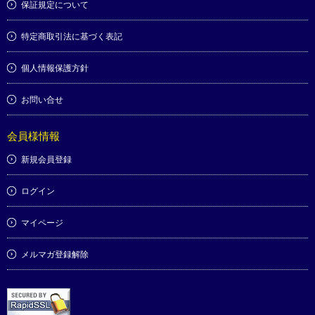
保証規定について
特定商取引法に基づく表記
個人情報保護方針
お問い合せ
会員様情報
新規会員登録
ログイン
マイページ
メルマガ登録解除