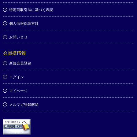
特定商取引法に基づく表記
個人情報保護方針
お問い合せ
会員様情報
新規会員登録
ログイン
マイページ
メルマガ登録解除