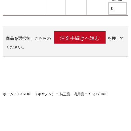
商品を選択後、こちらの
を押して
ください。
ホーム
::
CANON （キヤノン）
::
純正品・汎用品
:: ｶｰﾄﾘｯｼﾞ046