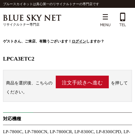
ブルースカイネットは真心第一のリサイクルトナーの専門店です
リサイクルトナー専門店
ゲスト
さん、ご来店、有難うございます！
ログイン
しますか？
LPCA3ETC2
商品を選択後、こちらの
を押して
ください。
対応機種
LP-7800C, LP-7800CN, LP-7800CR, LP-8300C, LP-8300CPD, LP-