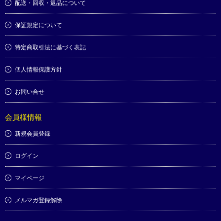
配送・回収・返品について
保証規定について
特定商取引法に基づく表記
個人情報保護方針
お問い合せ
会員様情報
新規会員登録
ログイン
マイページ
メルマガ登録解除